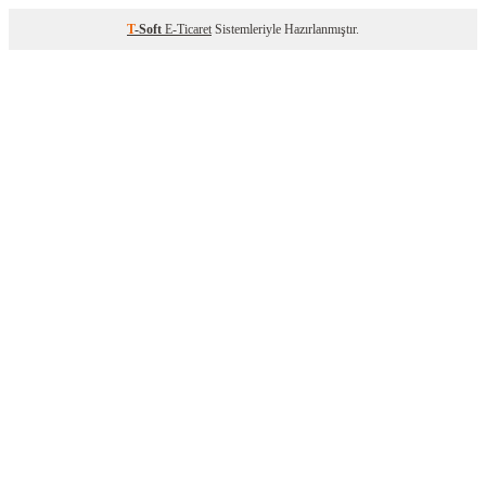
T
-Soft
E-Ticaret
Sistemleriyle Hazırlanmıştır.