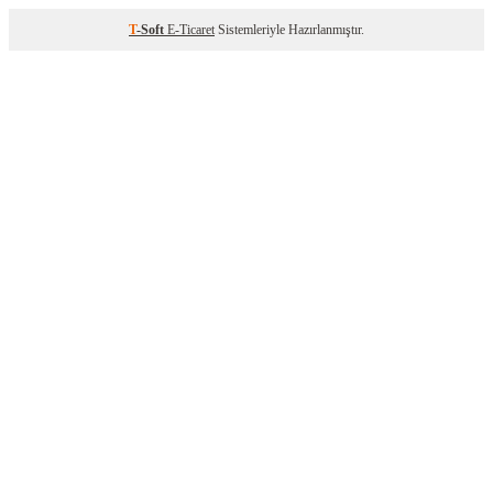
T
-Soft
E-Ticaret
Sistemleriyle Hazırlanmıştır.