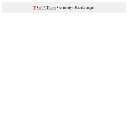
T
-Soft
E-Ticaret
Sistemleriyle Hazırlanmıştır.