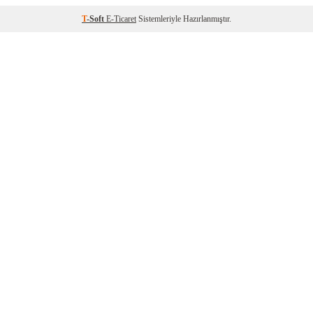
T
-Soft
E-Ticaret
Sistemleriyle Hazırlanmıştır.