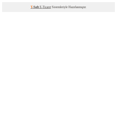
T
-Soft
E-Ticaret
Sistemleriyle Hazırlanmıştır.