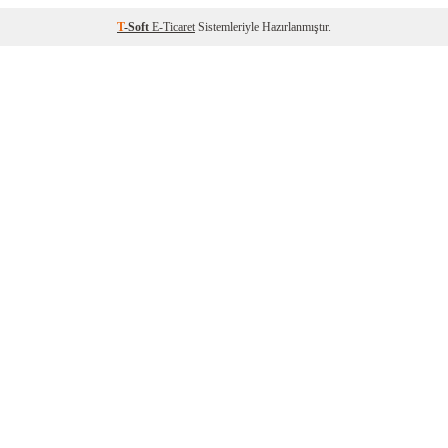
T
-Soft
E-Ticaret
Sistemleriyle Hazırlanmıştır.