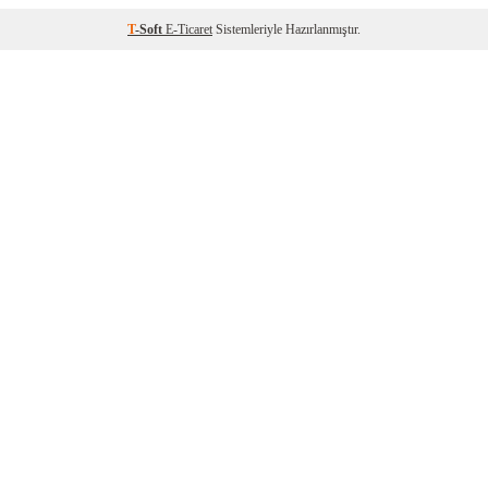
T
-Soft
E-Ticaret
Sistemleriyle Hazırlanmıştır.