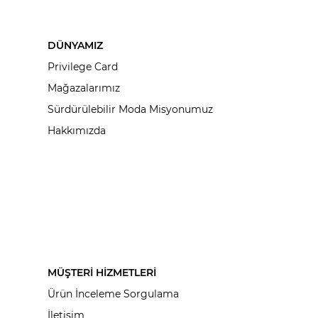
DÜNYAMIZ
Privilege Card
Mağazalarımız
Sürdürülebilir Moda Misyonumuz
Hakkımızda
MÜŞTERİ HİZMETLERİ
Ürün İnceleme Sorgulama
İletişim