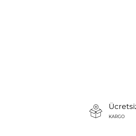
Ücretsi
KARGO