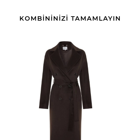
KOMBİNİNİZİ TAMAMLAYIN