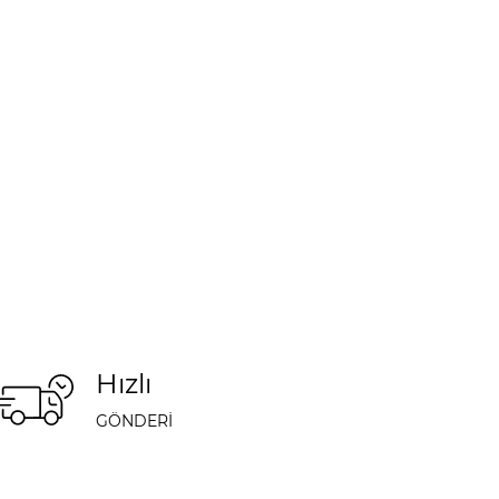
Hızlı
GÖNDERİ