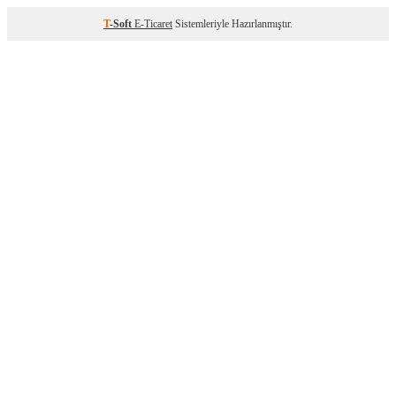
T
-Soft
E-Ticaret
Sistemleriyle Hazırlanmıştır.