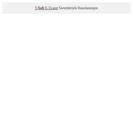
T
-Soft
E-Ticaret
Sistemleriyle Hazırlanmıştır.