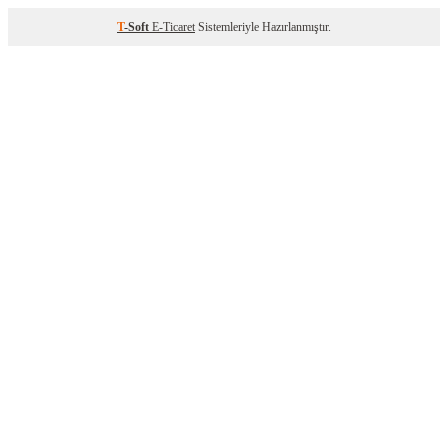
T
-Soft
E-Ticaret
Sistemleriyle Hazırlanmıştır.