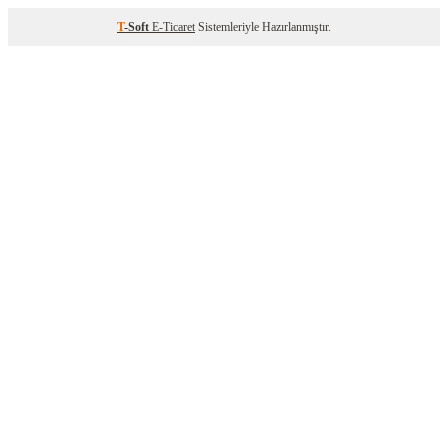
T
-Soft
E-Ticaret
Sistemleriyle Hazırlanmıştır.