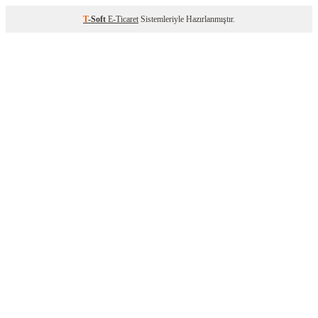
T
-Soft
E-Ticaret
Sistemleriyle Hazırlanmıştır.