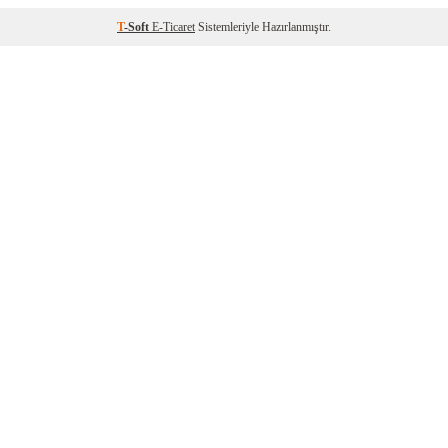
T
-Soft
E-Ticaret
Sistemleriyle Hazırlanmıştır.