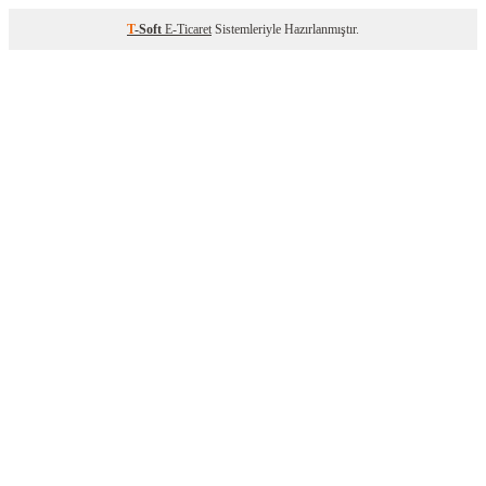
T
-Soft
E-Ticaret
Sistemleriyle Hazırlanmıştır.