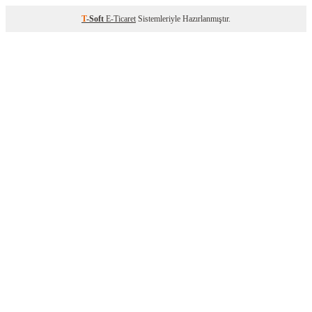
T
-Soft
E-Ticaret
Sistemleriyle Hazırlanmıştır.