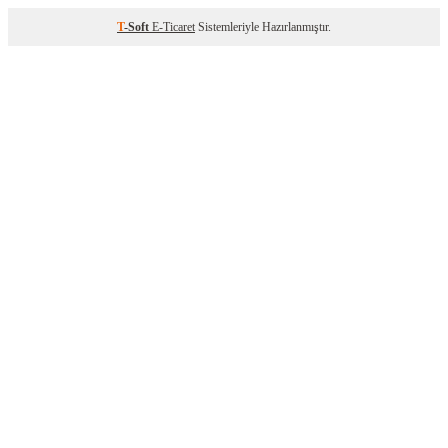
T
-Soft
E-Ticaret
Sistemleriyle Hazırlanmıştır.