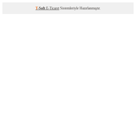
T
-Soft
E-Ticaret
Sistemleriyle Hazırlanmıştır.