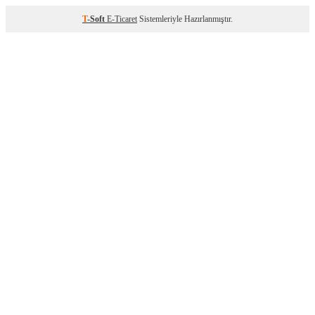
T
-Soft
E-Ticaret
Sistemleriyle Hazırlanmıştır.