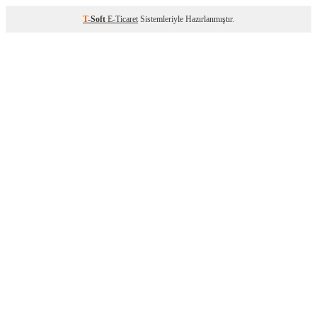
T
-Soft
E-Ticaret
Sistemleriyle Hazırlanmıştır.