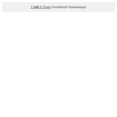
T
-Soft
E-Ticaret
Sistemleriyle Hazırlanmıştır.