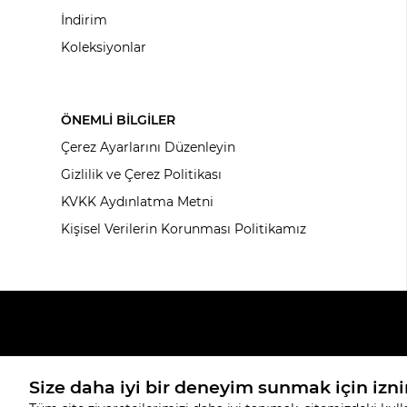
İndirim
Koleksiyonlar
ÖNEMLİ BİLGİLER
Çerez Ayarlarını Düzenleyin
Gizlilik ve Çerez Politikası
KVKK Aydınlatma Metni
Kişisel Verilerin Korunması Politikamız