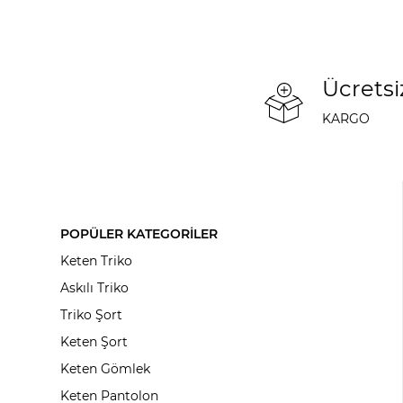
Ücretsi
KARGO
POPÜLER KATEGORİLER
Keten Triko
Askılı Triko
Triko Şort
Keten Şort
Keten Gömlek
Keten Pantolon