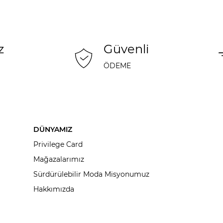
z
Güvenli
ÖDEME
DÜNYAMIZ
Privilege Card
Mağazalarımız
Sürdürülebilir Moda Misyonumuz
Hakkımızda