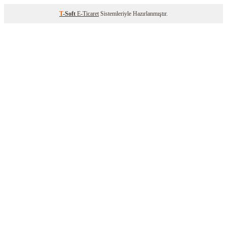
T
-Soft
E-Ticaret
Sistemleriyle Hazırlanmıştır.